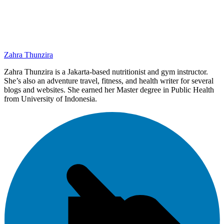
Zahra Thunzira
Zahra Thunzira is a Jakarta-based nutritionist and gym instructor.
She’s also an adventure travel, fitness, and health writer for several
blogs and websites. She earned her Master degree in Public Health
from University of Indonesia.