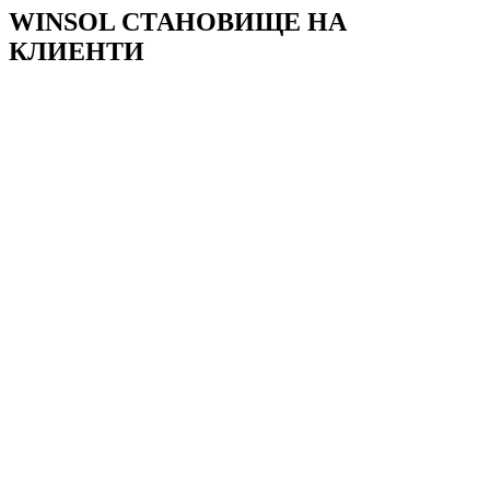
WINSOL СТАНОВИЩЕ НА
КЛИЕНТИ