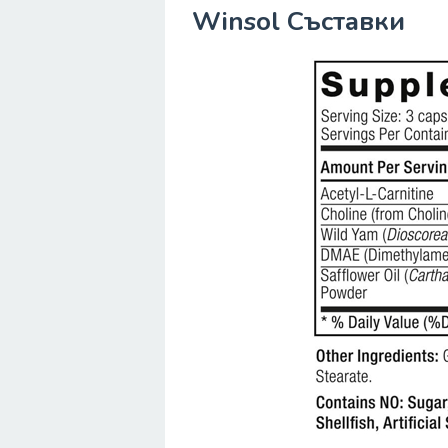
Winsol Съставки