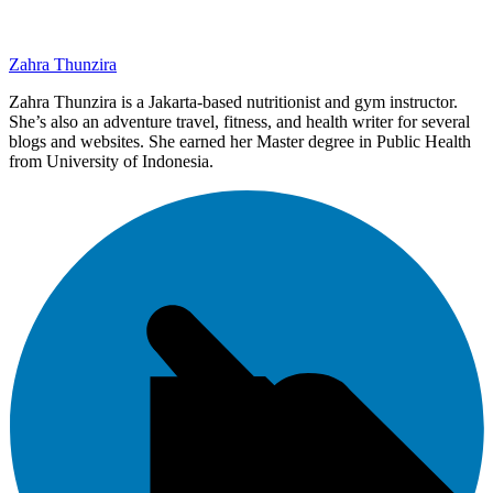
Zahra Thunzira
Zahra Thunzira is a Jakarta-based nutritionist and gym instructor.
She’s also an adventure travel, fitness, and health writer for several
blogs and websites. She earned her Master degree in Public Health
from University of Indonesia.