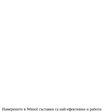
Намерените в Winsol съставки са най-ефективни и работи