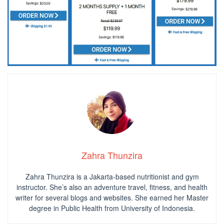
Zahra Thunzira
Zahra Thunzira is a Jakarta-based nutritionist and gym
instructor. She’s also an adventure travel, fitness, and health
writer for several blogs and websites. She earned her Master
degree in Public Health from University of Indonesia.