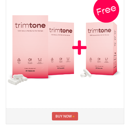
BUY NOW
»