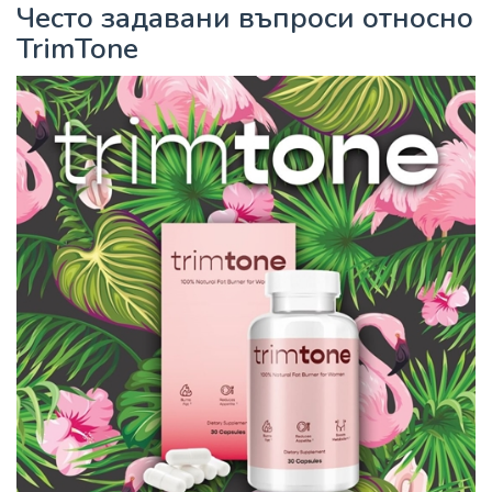
Често задавани въпроси относно
TrimTone