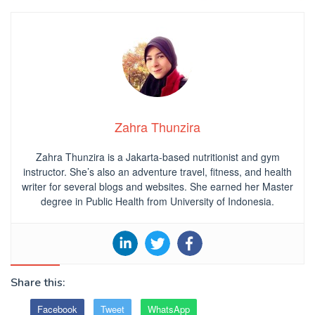
Zahra Thunzira
Zahra Thunzira is a Jakarta-based nutritionist and gym
instructor. She’s also an adventure travel, fitness, and health
writer for several blogs and websites. She earned her Master
degree in Public Health from University of Indonesia.
Share this:
Facebook
Tweet
WhatsApp