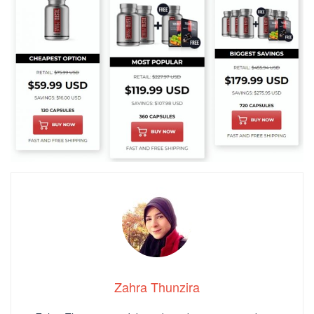
Zahra Thunzira