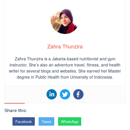
Zahra Thunzira
Zahra Thunzira is a Jakarta-based nutritionist and gym
instructor. She’s also an adventure travel, fitness, and health
writer for several blogs and websites. She earned her Master
degree in Public Health from University of Indonesia.
Share this:
Facebook
Tweet
WhatsApp