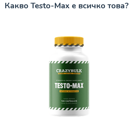
Какво Testo-Max е всичко това?