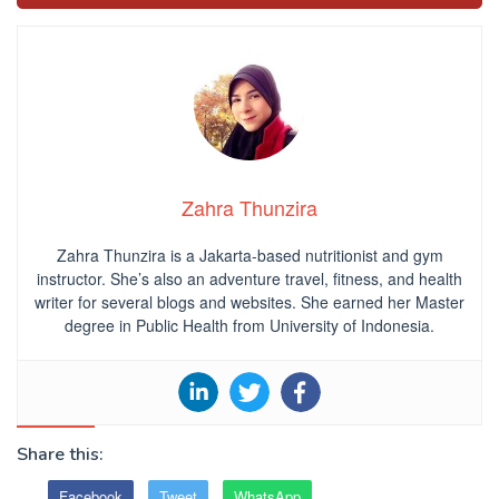
Zahra Thunzira
Zahra Thunzira is a Jakarta-based nutritionist and gym
instructor. She’s also an adventure travel, fitness, and health
writer for several blogs and websites. She earned her Master
degree in Public Health from University of Indonesia.
Share this:
Facebook
Tweet
WhatsApp