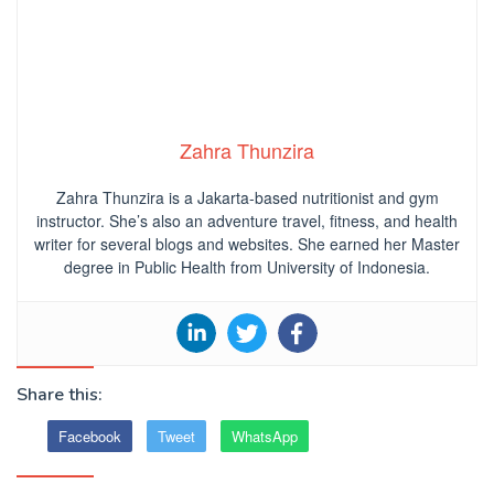
Zahra Thunzira
Zahra Thunzira is a Jakarta-based nutritionist and gym
instructor. She’s also an adventure travel, fitness, and health
writer for several blogs and websites. She earned her Master
degree in Public Health from University of Indonesia.
Share this:
Facebook
Tweet
WhatsApp