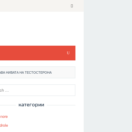
АВА НИВАТА НА ТЕСТОСТЕРОНА
категории
Snore
drole