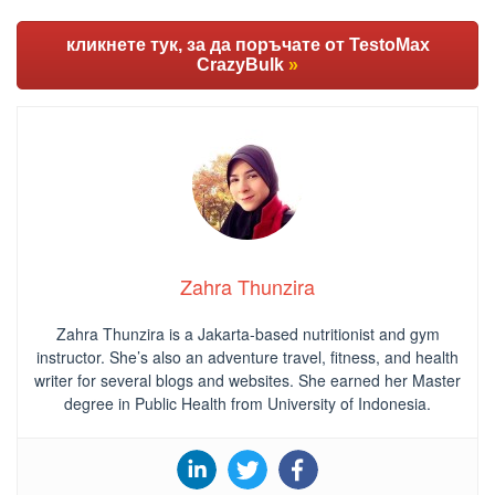
кликнете тук, за да поръчате от TestoMax
CrazyBulk
»
Zahra Thunzira
Zahra Thunzira is a Jakarta-based nutritionist and gym
instructor. She’s also an adventure travel, fitness, and health
writer for several blogs and websites. She earned her Master
degree in Public Health from University of Indonesia.