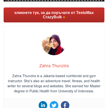
кликнете тук, за да поръчате от TestoMax
CrazyBulk
»
Zahra Thunzira
Zahra Thunzira is a Jakarta-based nutritionist and gym
instructor. She’s also an adventure travel, fitness, and health
writer for several blogs and websites. She earned her Master
degree in Public Health from University of Indonesia.