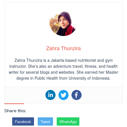
Zahra Thunzira
Zahra Thunzira is a Jakarta-based nutritionist and gym
instructor. She’s also an adventure travel, fitness, and health
writer for several blogs and websites. She earned her Master
degree in Public Health from University of Indonesia.
Share this:
Facebook
Tweet
WhatsApp