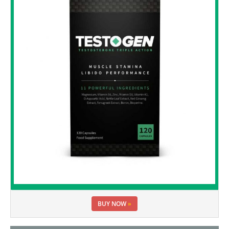
BUY NOW
»