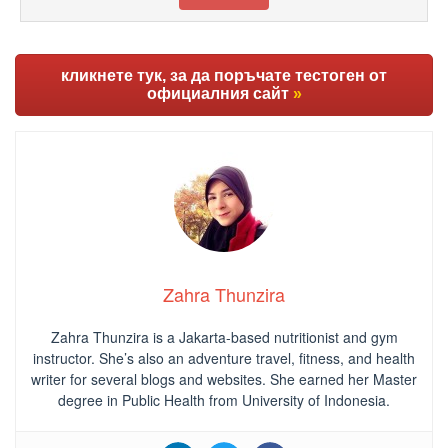
кликнете тук, за да поръчате тестоген от
официалния сайт
»
Zahra Thunzira
Zahra Thunzira is a Jakarta-based nutritionist and gym
instructor. She’s also an adventure travel, fitness, and health
writer for several blogs and websites. She earned her Master
degree in Public Health from University of Indonesia.