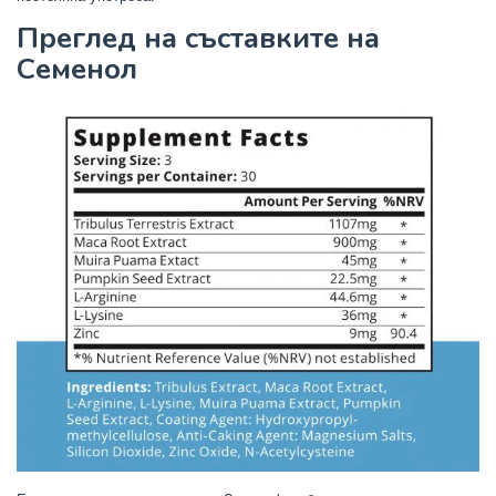
Преглед на съставките на
Семенол