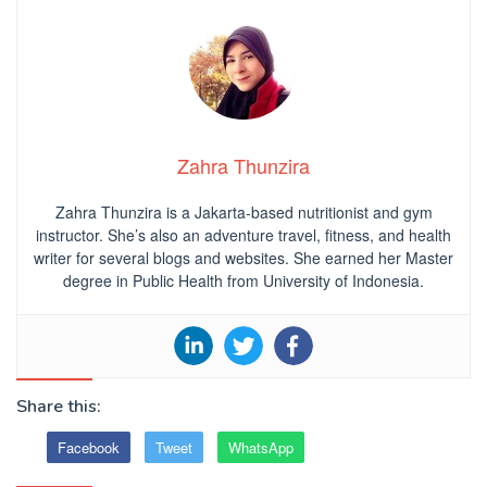
Zahra Thunzira
Zahra Thunzira is a Jakarta-based nutritionist and gym
instructor. She’s also an adventure travel, fitness, and health
writer for several blogs and websites. She earned her Master
degree in Public Health from University of Indonesia.
Share this:
Facebook
Tweet
WhatsApp