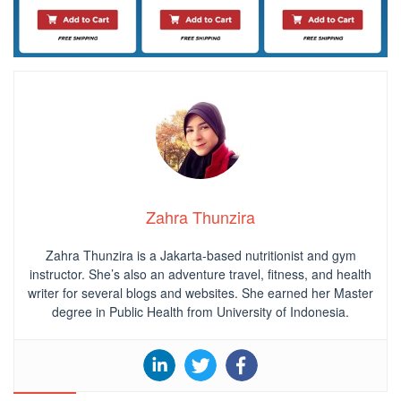
Zahra Thunzira
Zahra Thunzira is a Jakarta-based nutritionist and gym
instructor. She’s also an adventure travel, fitness, and health
writer for several blogs and websites. She earned her Master
degree in Public Health from University of Indonesia.