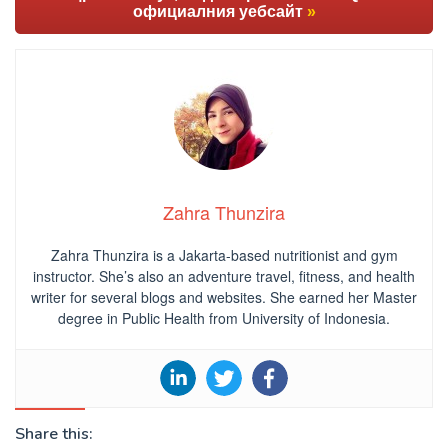
официалния уебсайт
»
Zahra Thunzira
Zahra Thunzira is a Jakarta-based nutritionist and gym
instructor. She’s also an adventure travel, fitness, and health
writer for several blogs and websites. She earned her Master
degree in Public Health from University of Indonesia.
Share this: