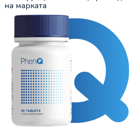
на марката