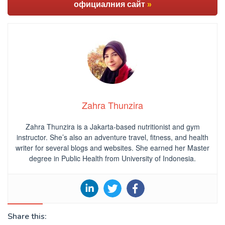
официалния сайт
»
Zahra Thunzira
Zahra Thunzira is a Jakarta-based nutritionist and gym
instructor. She’s also an adventure travel, fitness, and health
writer for several blogs and websites. She earned her Master
degree in Public Health from University of Indonesia.
Share this: