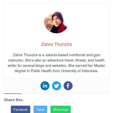
Zahra Thunzira
Zahra Thunzira is a Jakarta-based nutritionist and gym
instructor. She’s also an adventure travel, fitness, and health
writer for several blogs and websites. She earned her Master
degree in Public Health from University of Indonesia.
Share this:
Facebook
Tweet
WhatsApp