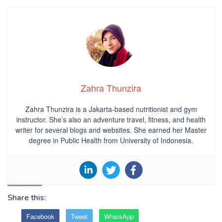
Zahra Thunzira
Zahra Thunzira is a Jakarta-based nutritionist and gym
instructor. She’s also an adventure travel, fitness, and health
writer for several blogs and websites. She earned her Master
degree in Public Health from University of Indonesia.
Share this:
Facebook
Tweet
WhatsApp