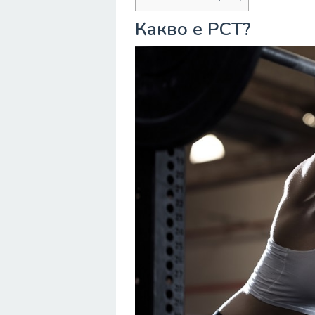
Какво е PCT?