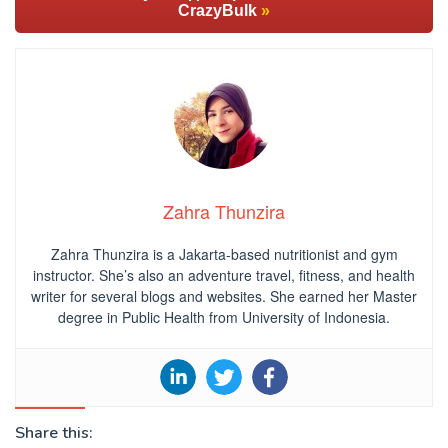
CrazyBulk
»
Zahra Thunzira
Zahra Thunzira is a Jakarta-based nutritionist and gym
instructor. She’s also an adventure travel, fitness, and health
writer for several blogs and websites. She earned her Master
degree in Public Health from University of Indonesia.
Share this: