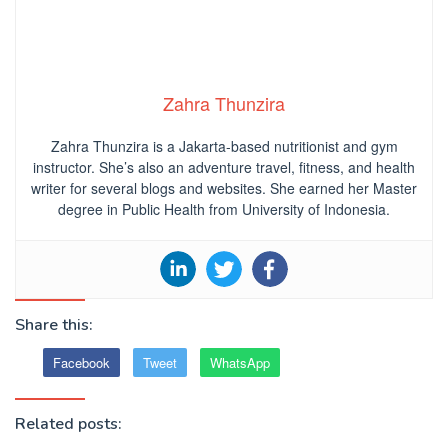
Zahra Thunzira
Zahra Thunzira is a Jakarta-based nutritionist and gym
instructor. She’s also an adventure travel, fitness, and health
writer for several blogs and websites. She earned her Master
degree in Public Health from University of Indonesia.
Share this:
Facebook
Tweet
WhatsApp
Related posts: