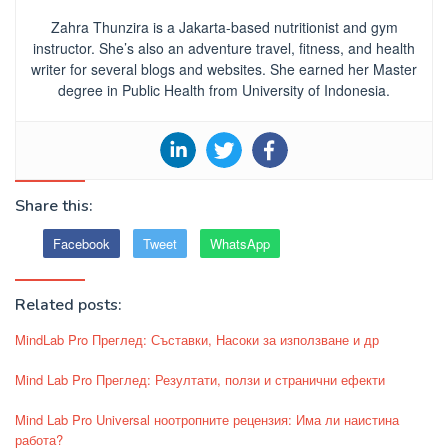
Zahra Thunzira is a Jakarta-based nutritionist and gym
instructor. She’s also an adventure travel, fitness, and health
writer for several blogs and websites. She earned her Master
degree in Public Health from University of Indonesia.
Share this:
Facebook
Tweet
WhatsApp
Related posts:
MindLab Pro Преглед: Съставки, Насоки за използване и др
Mind Lab Pro Преглед: Резултати, ползи и странични ефекти
Mind Lab Pro Universal ноотропните рецензия: Има ли наистина
работа?