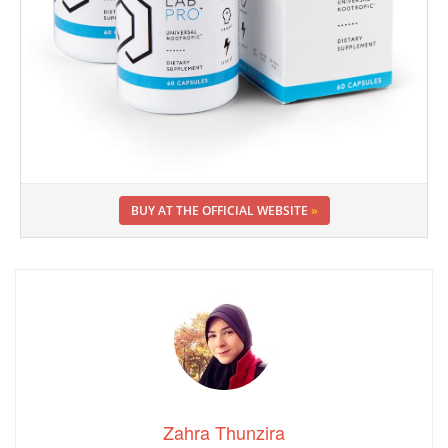
BUY AT THE OFFICIAL WEBSITE
»
Zahra Thunzira