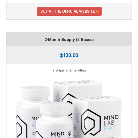
BUY AT THE OFFICIAL WEBSITE
»
2-Month Supply (2 Boxes)
$130.00
+ shipping & handling