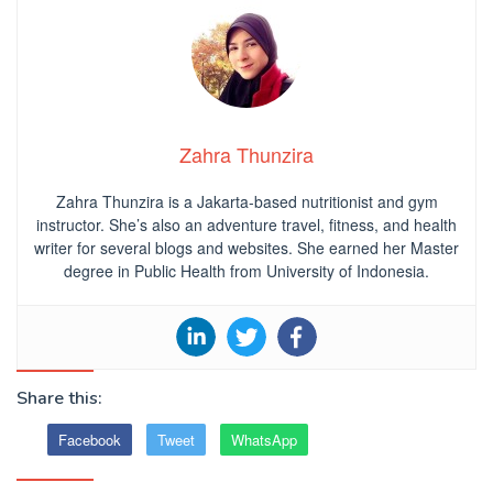
Zahra Thunzira
Zahra Thunzira is a Jakarta-based nutritionist and gym
instructor. She’s also an adventure travel, fitness, and health
writer for several blogs and websites. She earned her Master
degree in Public Health from University of Indonesia.
Share this:
Facebook
Tweet
WhatsApp