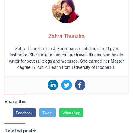
Zahra Thunzira
Zahra Thunzira is a Jakarta-based nutritionist and gym
instructor. She’s also an adventure travel, fitness, and health
writer for several blogs and websites. She earned her Master
degree in Public Health from University of Indonesia.
Share this:
Facebook
Tweet
WhatsApp
Related posts: