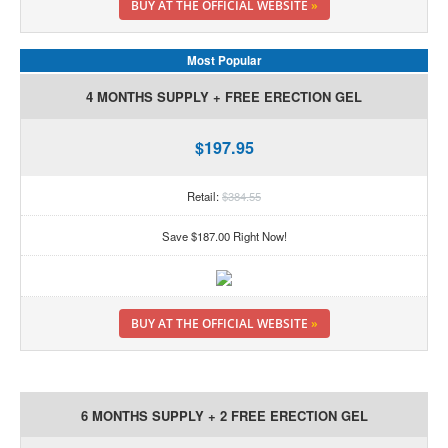
BUY AT THE OFFICIAL WEBSITE
»
Most Popular
4 MONTHS SUPPLY + FREE ERECTION GEL
$197.95
Retail:
$384.55
Save $187.00 Right Now!
BUY AT THE OFFICIAL WEBSITE
»
6 MONTHS SUPPLY + 2 FREE ERECTION GEL