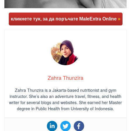
кликнете тук, за да поръчате MaleExtra Online
»
Zahra Thunzira
Zahra Thunzira is a Jakarta-based nutritionist and gym
instructor. She’s also an adventure travel, fitness, and health
writer for several blogs and websites. She earned her Master
degree in Public Health from University of Indonesia.