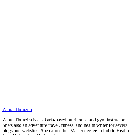
Zahra Thunzira
Zahra Thunzira is a Jakarta-based nutritionist and gym instructor.
She’s also an adventure travel, fitness, and health writer for several
blogs and websites. She earned her Master degree in Public Health