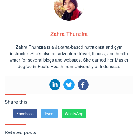
Zahra Thunzira
Zahra Thunzira is a Jakarta-based nutritionist and gym
instructor. She’s also an adventure travel, fitness, and health
writer for several blogs and websites. She earned her Master
degree in Public Health from University of Indonesia.
Share this:
Facebook
Tweet
WhatsApp
Related posts: