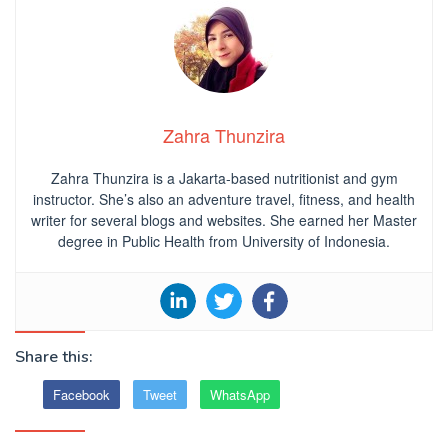
Zahra Thunzira
Zahra Thunzira is a Jakarta-based nutritionist and gym
instructor. She’s also an adventure travel, fitness, and health
writer for several blogs and websites. She earned her Master
degree in Public Health from University of Indonesia.
Share this:
Facebook
Tweet
WhatsApp