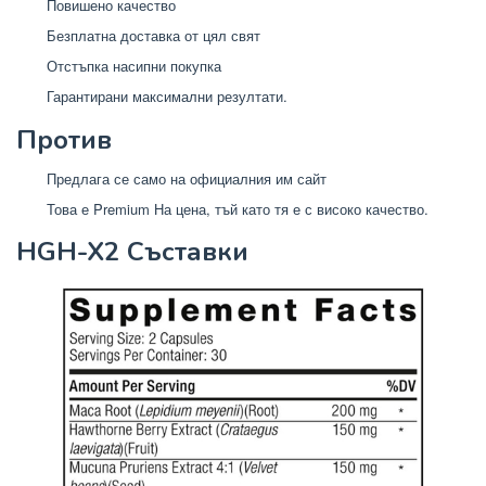
Повишено качество
Безплатна доставка от цял ​​свят
Отстъпка насипни покупка
Гарантирани максимални резултати.
Против
Предлага се само на официалния им сайт
Това е Premium На цена, тъй като тя е с високо качество.
HGH-X2 Съставки