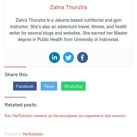
Zahra Thunzira
Zahra Thunzira is a Jakarta-based nutritionist and gym
instructor. She’s also an adventure travel, fitness, and health
writer for several blogs and websites. She earned her Master
degree in Public Health from University of Indonesia.
Share this:
Facebook
Tweet
WhatsApp
Related posts:
Как HerSolution помага за балансиране на хормоните при жените
Posted in
HerSolution