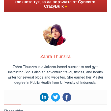
кликнете тук, за да поръчате от Gynectrol
CrazyBulk
»
Zahra Thunzira
Zahra Thunzira is a Jakarta-based nutritionist and gym
instructor. She’s also an adventure travel, fitness, and health
writer for several blogs and websites. She earned her Master
degree in Public Health from University of Indonesia.