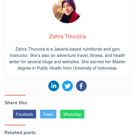
Zahra Thunzira
Zahra Thunzira is a Jakarta-based nutritionist and gym
instructor. She’s also an adventure travel, fitness, and health
writer for several blogs and websites. She earned her Master
degree in Public Health from University of Indonesia.
Share this:
Facebook
Tweet
WhatsApp
Related posts: