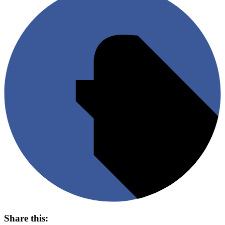
Share this: