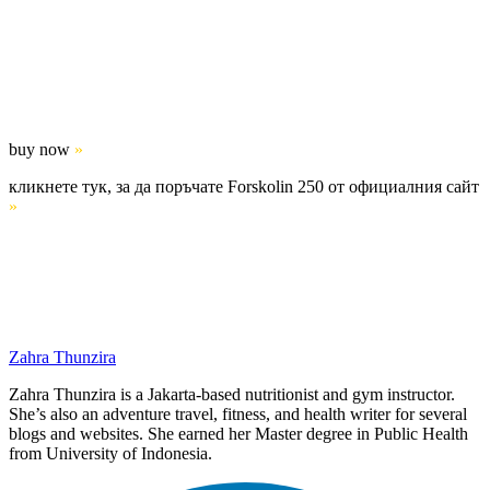
buy now
»
кликнете тук, за да поръчате Forskolin 250 от официалния сайт
»
Zahra Thunzira
Zahra Thunzira is a Jakarta-based nutritionist and gym instructor.
She’s also an adventure travel, fitness, and health writer for several
blogs and websites. She earned her Master degree in Public Health
from University of Indonesia.