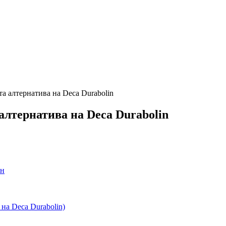
а алтернатива на Deca Durabolin
алтернатива на Deca Durabolin
ин
на Deca Durabolin)