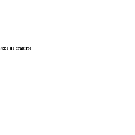
жка на ставите.