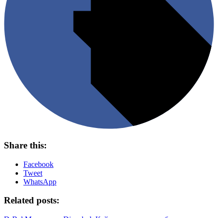
Share this:
Facebook
Tweet
WhatsApp
Related posts: