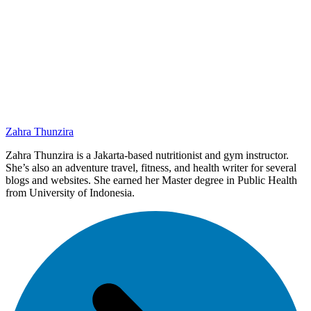
Zahra Thunzira
Zahra Thunzira is a Jakarta-based nutritionist and gym instructor.
She’s also an adventure travel, fitness, and health writer for several
blogs and websites. She earned her Master degree in Public Health
from University of Indonesia.