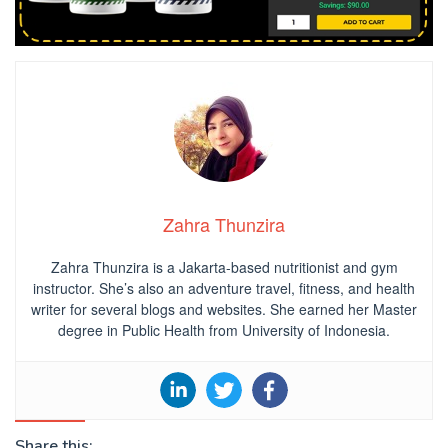
Zahra Thunzira
Zahra Thunzira is a Jakarta-based nutritionist and gym
instructor. She’s also an adventure travel, fitness, and health
writer for several blogs and websites. She earned her Master
degree in Public Health from University of Indonesia.
Share this: