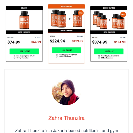
Zahra Thunzira
Zahra Thunzira is a Jakarta-based nutritionist and gym