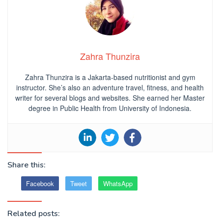
Zahra Thunzira
Zahra Thunzira is a Jakarta-based nutritionist and gym
instructor. She’s also an adventure travel, fitness, and health
writer for several blogs and websites. She earned her Master
degree in Public Health from University of Indonesia.
Share this:
Facebook
Tweet
WhatsApp
Related posts: