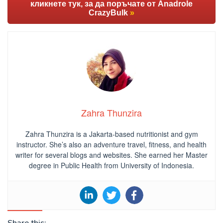
кликнете тук, за да поръчате от Anadrole
CrazyBulk
»
Zahra Thunzira
Zahra Thunzira is a Jakarta-based nutritionist and gym
instructor. She’s also an adventure travel, fitness, and health
writer for several blogs and websites. She earned her Master
degree in Public Health from University of Indonesia.
Share this: