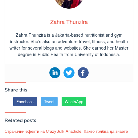
Zahra Thunzira
Zahra Thunzira is a Jakarta-based nutritionist and gym
instructor. She’s also an adventure travel, fitness, and health
writer for several blogs and websites. She earned her Master
degree in Public Health from University of Indonesia.
Share this:
Facebook
Tweet
WhatsApp
Related posts:
Странични ефекти на CrazyBulk Anadrole: Какво трябва да знаете