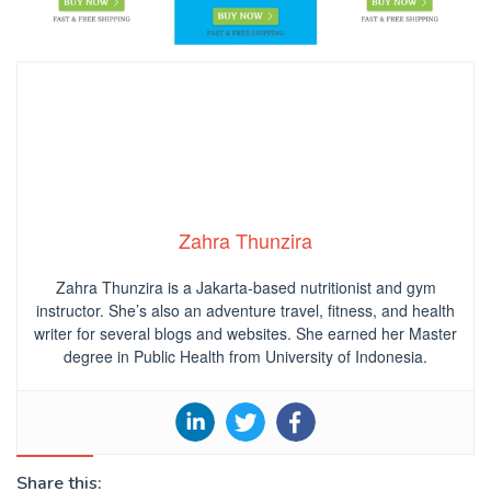
Zahra Thunzira
Zahra Thunzira is a Jakarta-based nutritionist and gym
instructor. She’s also an adventure travel, fitness, and health
writer for several blogs and websites. She earned her Master
degree in Public Health from University of Indonesia.
Share this: